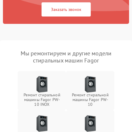
Заказать звонок
Мы ремонтируем и другие модели
стиральных машин Fagor
Ремонт стиральной
Ремонт стиральной
машины Fagor PW-
машины Fagor PW-
10 INOX
10