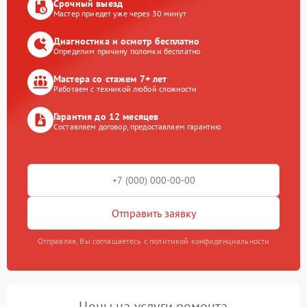
Срочный выезд
Мастер приедет уже через 30 минут
Диагностика и осмотр бесплатно
Определим причину поломки бесплатно
Мастера со стажем 7+ лет
Работаем с техникой любой сложности
Гарантия до 12 месяцев
Составляем договор, предоставляем гарантию
Отправить заявку
Отправляя, Вы соглашаетесь с политикой конфиденциальности
Цены на услуги ремонта