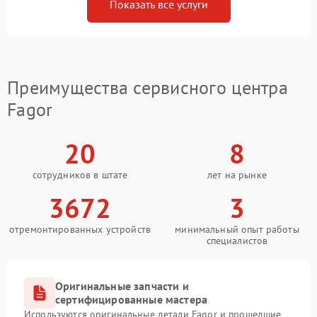
Показать все услуги
Преимущества сервисного центра
Fagor
20
8
сотрудников в штате
лет на рынке
3672
3
отремонтированных устройств
минимальный опыт работы
специалистов
Оригинальные запчасти и
сертифицированные мастера
Используются оригинальные детали Fagor и прошедшие