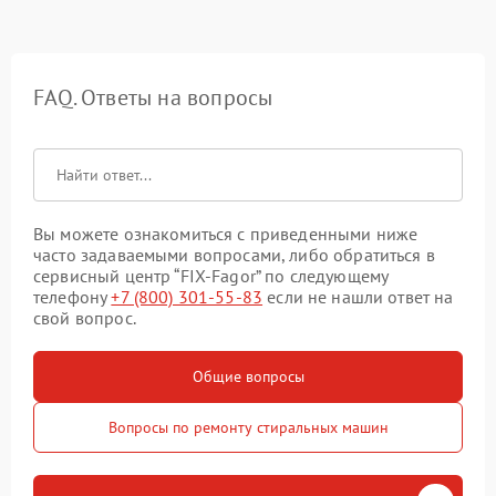
FAQ. Ответы на вопросы
Вы можете ознакомиться с приведенными ниже
часто задаваемыми вопросами, либо обратиться в
сервисный центр “FIX-Fagor” по следующему
телефону
+7 (800) 301-55-83
если не нашли ответ на
свой вопрос.
Общие вопросы
Вопросы по ремонту стиральных машин