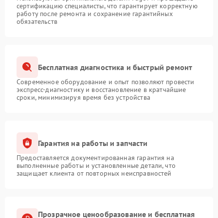
сертификацию специалисты, что гарантирует корректную
работу после ремонта и сохранение гарантийных
обязательств
Бесплатная диагностика и быстрый ремонт
Современное оборудование и опыт позволяют провести
экспресс-диагностику и восстановление в кратчайшие
сроки, минимизируя время без устройства
Гарантия на работы и запчасти
Предоставляется документированная гарантия на
выполненные работы и установленные детали, что
защищает клиента от повторных неисправностей
Прозрачное ценообразование и бесплатная