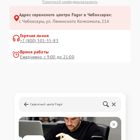
Политикой конфиденциальности
Адрес сервисного центра Fagor в Чебоксарах:
г. Чебоксары, ул. Ленинского Комсомола, 21А
Горячая линия
+7 (800) 301-55-83
Время работы
Ежедневно с 9:00 до 21:00
Сервисный центр Fagor