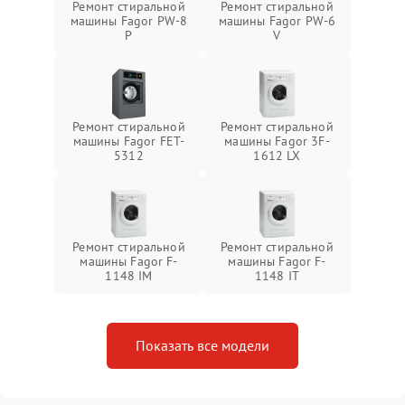
Ремонт стиральной
Ремонт стиральной
машины Fagor PW-8
машины Fagor PW-6
P
V
Ремонт стиральной
Ремонт стиральной
машины Fagor FET-
машины Fagor 3F-
5312
1612 LX
Ремонт стиральной
Ремонт стиральной
машины Fagor F-
машины Fagor F-
1148 IM
1148 IT
Показать все модели