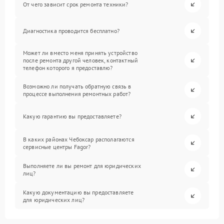
От чего зависит срок ремонта техники?
Диагностика проводится бесплатно?
Может ли вместо меня принять устройство
после ремонта другой человек, контактный
телефон которого я предоставлю?
Возможно ли получать обратную связь в
процессе выполнения ремонтных работ?
Какую гарантию вы предоставляете?
В каких районах Чебоксар располагаются
сервисные центры Fagor?
Выполняете ли вы ремонт для юридических
лиц?
Какую документацию вы предоставляете
для юридических лиц?