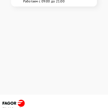
Работаем с 09:00 до 21:00