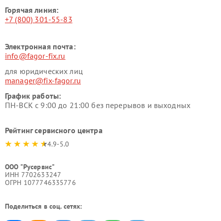
Горячая линия:
+7 (800) 301-55-83
Электронная почта:
info@fagor-fix.ru
для юридических лиц
manager@fix-fagor.ru
График работы:
ПН-ВСК с 9:00 до 21:00 без перерывов и выходных
Рейтинг сервисного центра
4.9-5.0
ООО "Русервис"
ИНН 7702633247
ОГРН 1077746335776
Поделиться в соц. сетях: