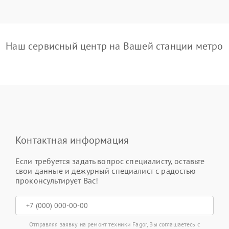
Наш сервисный центр на Вашей станции метро
Контактная информация
Если требуется задать вопрос специалисту, оставьте
свои данные и дежурный специалист с радостью
проконсультирует Вас!
Отправляя заявку на ремонт техники Fagor, Вы соглашаетесь с