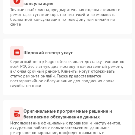
консультация
Точные прайс-листы, предварительная оценка стоимости
ремонта, отсутствие скрытых платежей и возможность
бесплатной консультации по телефону или онлайн на
сайте
Широкий спектр услуг
Сервисный центр Fagor обеспечивает доставку техники по
всей РФ, бесплатную диагностику и качественный ремонт,
включая срочный ремонт. Клиенты могут отслеживать
статус ремонта онлайн. Также предоставляется
постгарантийное обслуживание для продления срока
службы техники
Оригинальные программные решение и
безопасное обслуживание данных
Использование официальных прошивок и инструментов,
аккуратная работа с пользовательскими данными:
резервное копирование, конфиденциальность и