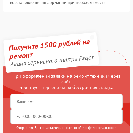
восстановление информации при необходимости
Получите 1500 рублей на
ремонт
Акция сервисного центра Fagor
При оформлении заявки на ремонт техники через
сайт,
действует персональная бессрочная скидка
Отправляя, Вы соглашаетесь с
политикой конфиденциальности