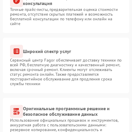
консультация
Точные прайс-листы, предварительная оценка стоимости
ремонта, отсутствие скрытых платежей и возможность
бесплатной консультации по телефону или онлайн на
сайте
Широкий спектр услуг
Сервисный центр Fagor обеспечивает доставку техники по
всей РФ, бесплатную диагностику и качественный ремонт,
включая срочный ремонт. Клиенты могут отслеживать
статус ремонта онлайн. Также предоставляется
постгарантийное обслуживание для продления срока
службы техники
Оригинальные программные решение и
безопасное обслуживание данных
Использование официальных прошивок и инструментов,
аккуратная работа с пользовательскими данными:
резервное копирование, конфиденциальность и