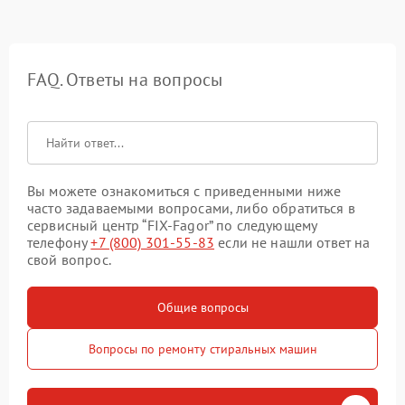
FAQ. Ответы на вопросы
Вы можете ознакомиться с приведенными ниже
часто задаваемыми вопросами, либо обратиться в
сервисный центр “FIX-Fagor” по следующему
телефону
+7 (800) 301-55-83
если не нашли ответ на
свой вопрос.
Общие вопросы
Вопросы по ремонту стиральных машин