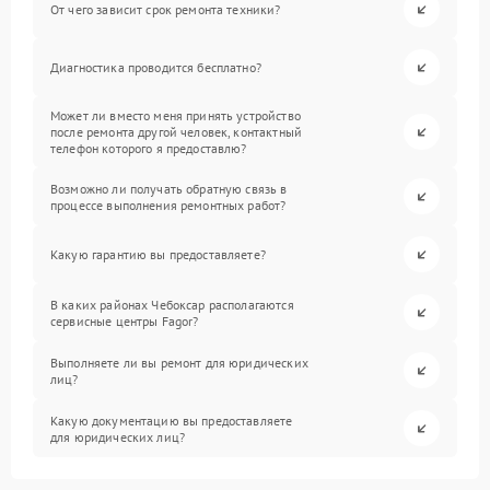
От чего зависит срок ремонта техники?
Диагностика проводится бесплатно?
Может ли вместо меня принять устройство
после ремонта другой человек, контактный
телефон которого я предоставлю?
Возможно ли получать обратную связь в
процессе выполнения ремонтных работ?
Какую гарантию вы предоставляете?
В каких районах Чебоксар располагаются
сервисные центры Fagor?
Выполняете ли вы ремонт для юридических
лиц?
Какую документацию вы предоставляете
для юридических лиц?