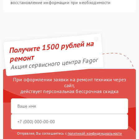
восстановление информации при необходимости
Получите 1500 рублей на
ремонт
Акция сервисного центра Fagor
При оформлении заявки на ремонт техники через
сайт,
действует персональная бессрочная скидка
Отправляя, Вы соглашаетесь с
политикой конфиденциальности