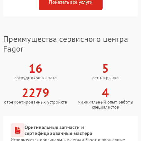
Показать все услуги
Преимущества сервисного центра
Fagor
16
5
сотрудников в штате
лет на рынке
2279
4
отремонтированных устройств
минимальный опыт работы
специалистов
Оригинальные запчасти и
сертифицированные мастера
Используются оригинальные детали Fagor и прошедшие