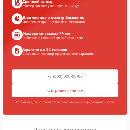
Срочный выезд
Мастер приедет уже через 30 минут
Диагностика и осмотр бесплатно
Определим причину поломки бесплатно
Мастера со стажем 7+ лет
Работаем с техникой любой сложности
Гарантия до 12 месяцев
Составляем договор, предоставляем гарантию
Отправить заявку
Отправляя, Вы соглашаетесь с политикой конфиденциальности
Цены на услуги ремонта