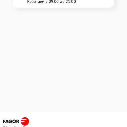
Работаем с 09:00 до 21:00