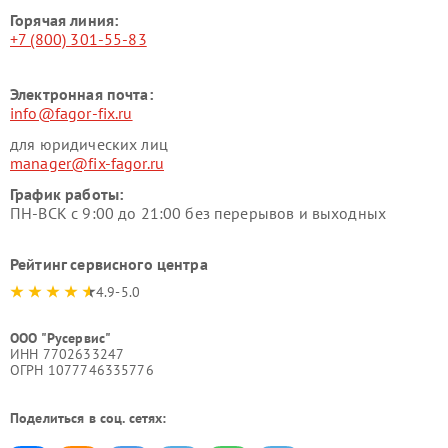
Горячая линия:
+7 (800) 301-55-83
Электронная почта:
info@fagor-fix.ru
для юридических лиц
manager@fix-fagor.ru
График работы:
ПН-ВСК с 9:00 до 21:00 без перерывов и выходных
Рейтинг сервисного центра
4.9-5.0
ООО "Русервис"
ИНН 7702633247
ОГРН 1077746335776
Поделиться в соц. сетях: