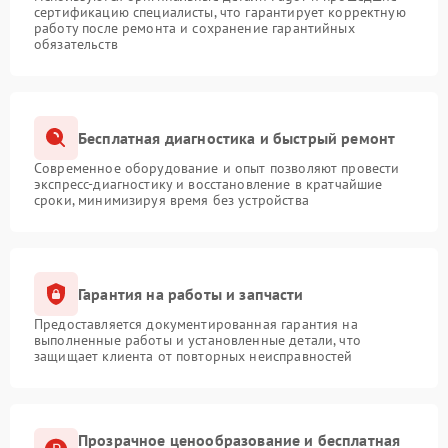
сертификацию специалисты, что гарантирует корректную
работу после ремонта и сохранение гарантийных
обязательств
Бесплатная диагностика и быстрый ремонт
Современное оборудование и опыт позволяют провести
экспресс-диагностику и восстановление в кратчайшие
сроки, минимизируя время без устройства
Гарантия на работы и запчасти
Предоставляется документированная гарантия на
выполненные работы и установленные детали, что
защищает клиента от повторных неисправностей
Прозрачное ценообразование и бесплатная