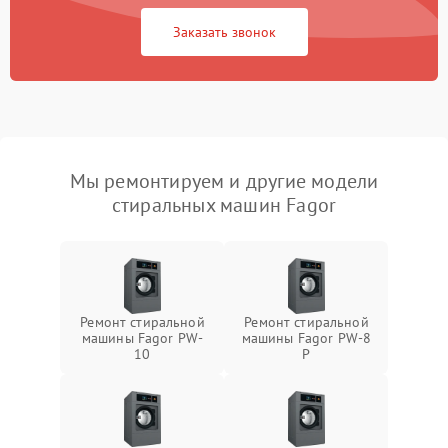
Заказать звонок
Мы ремонтируем и другие модели
стиральных машин Fagor
Ремонт стиральной
Ремонт стиральной
машины Fagor PW-
машины Fagor PW-8
10
P