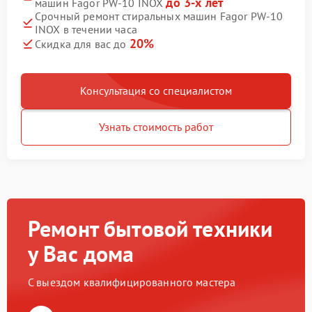
до 3-х лет
машин Fagor PW-10 INOX
Срочный ремонт стиральных машин Fagor PW-10
INOX в течении часа
20%
Скидка для вас до
Консультация со специалистом
Узнать стоимость работ
Ремонт бытовой техники
у Вас дома
С выездом квалифицированного мастера