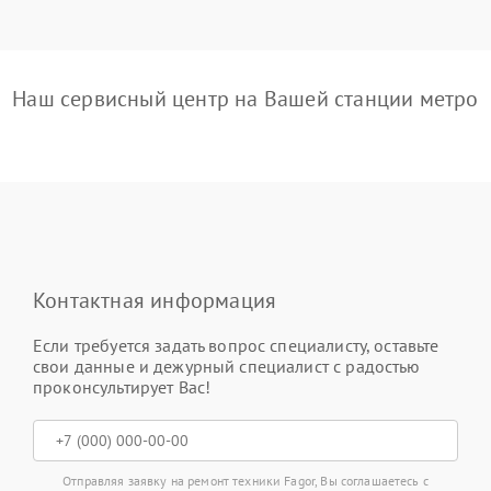
Наш сервисный центр на Вашей станции метро
Контактная информация
Если требуется задать вопрос специалисту, оставьте
свои данные и дежурный специалист с радостью
проконсультирует Вас!
Отправляя заявку на ремонт техники Fagor, Вы соглашаетесь с