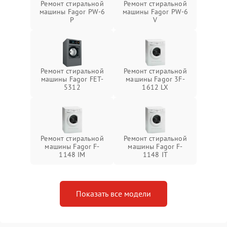
Ремонт стиральной
Ремонт стиральной
машины Fagor PW-6
машины Fagor PW-6
P
V
Ремонт стиральной
Ремонт стиральной
машины Fagor FET-
машины Fagor 3F-
5312
1612 LX
Ремонт стиральной
Ремонт стиральной
машины Fagor F-
машины Fagor F-
1148 IM
1148 IT
Показать все модели