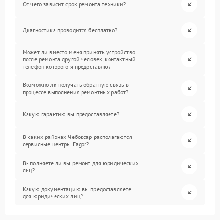
От чего зависит срок ремонта техники?
Диагностика проводится бесплатно?
Может ли вместо меня принять устройство
после ремонта другой человек, контактный
телефон которого я предоставлю?
Возможно ли получать обратную связь в
процессе выполнения ремонтных работ?
Какую гарантию вы предоставляете?
В каких районах Чебоксар располагаются
сервисные центры Fagor?
Выполняете ли вы ремонт для юридических
лиц?
Какую документацию вы предоставляете
для юридических лиц?