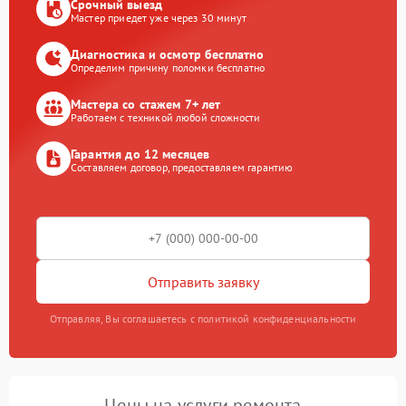
Срочный выезд
Мастер приедет уже через 30 минут
Диагностика и осмотр бесплатно
Определим причину поломки бесплатно
Мастера со стажем 7+ лет
Работаем с техникой любой сложности
Гарантия до 12 месяцев
Составляем договор, предоставляем гарантию
Отправить заявку
Отправляя, Вы соглашаетесь с политикой конфиденциальности
Цены на услуги ремонта