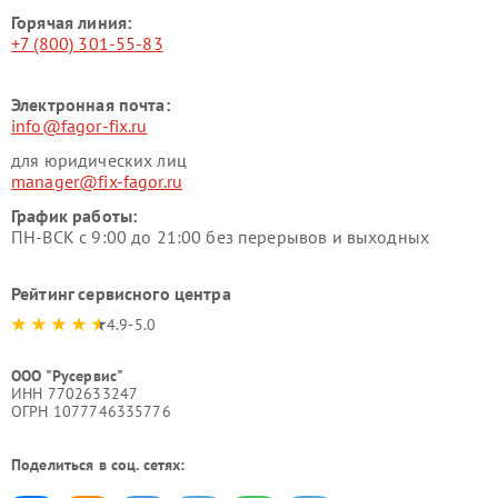
Горячая линия:
+7 (800) 301-55-83
Электронная почта:
info@fagor-fix.ru
для юридических лиц
manager@fix-fagor.ru
График работы:
ПН-ВСК с 9:00 до 21:00 без перерывов и выходных
Рейтинг сервисного центра
4.9-5.0
ООО "Русервис"
ИНН 7702633247
ОГРН 1077746335776
Поделиться в соц. сетях: