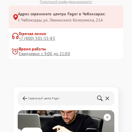
Политикой конфиденциальности
Адрес сервисного центра Fagor в Чебоксарах:
г. Чебоксары, ул. Ленинского Комсомола, 21А
Горячая линия
+7 (800) 301-55-83
Время работы
Ежедневно с 9:00 до 21:00
Сервисный центр Fagor