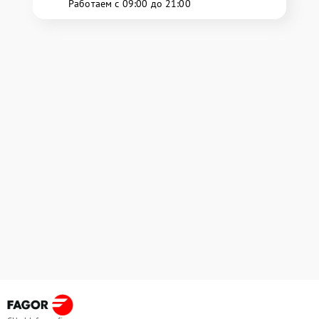
Работаем с 09:00 до 21:00