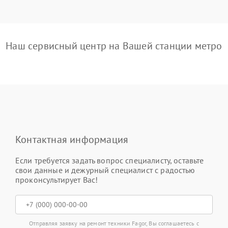
Наш сервисный центр на Вашей станции метро
Контактная информация
Если требуется задать вопрос специалисту, оставьте
свои данные и дежурный специалист с радостью
проконсультирует Вас!
Отправляя заявку на ремонт техники Fagor, Вы соглашаетесь с