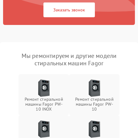
Заказать звонок
Мы ремонтируем и другие модели
стиральных машин Fagor
Ремонт стиральной
Ремонт стиральной
машины Fagor PW-
машины Fagor PW-
10 INOX
10