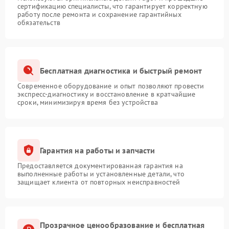
сертификацию специалисты, что гарантирует корректную
работу после ремонта и сохранение гарантийных
обязательств
Бесплатная диагностика и быстрый ремонт
Современное оборудование и опыт позволяют провести
экспресс-диагностику и восстановление в кратчайшие
сроки, минимизируя время без устройства
Гарантия на работы и запчасти
Предоставляется документированная гарантия на
выполненные работы и установленные детали, что
защищает клиента от повторных неисправностей
Прозрачное ценообразование и бесплатная