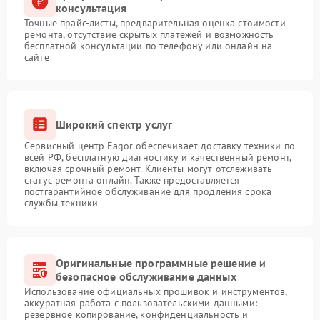
консультация
Точные прайс-листы, предварительная оценка стоимости
ремонта, отсутствие скрытых платежей и возможность
бесплатной консультации по телефону или онлайн на
сайте
Широкий спектр услуг
Сервисный центр Fagor обеспечивает доставку техники по
всей РФ, бесплатную диагностику и качественный ремонт,
включая срочный ремонт. Клиенты могут отслеживать
статус ремонта онлайн. Также предоставляется
постгарантийное обслуживание для продления срока
службы техники
Оригинальные программные решение и
безопасное обслуживание данных
Использование официальных прошивок и инструментов,
аккуратная работа с пользовательскими данными:
резервное копирование, конфиденциальность и