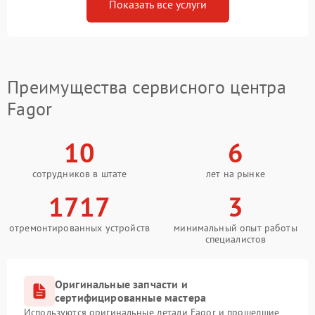
Показать все услуги
Преимущества сервисного центра
Fagor
10
6
сотрудников в штате
лет на рынке
1717
3
отремонтированных устройств
минимальный опыт работы
специалистов
Оригинальные запчасти и
сертифицированные мастера
Используются оригинальные детали Fagor и прошедшие