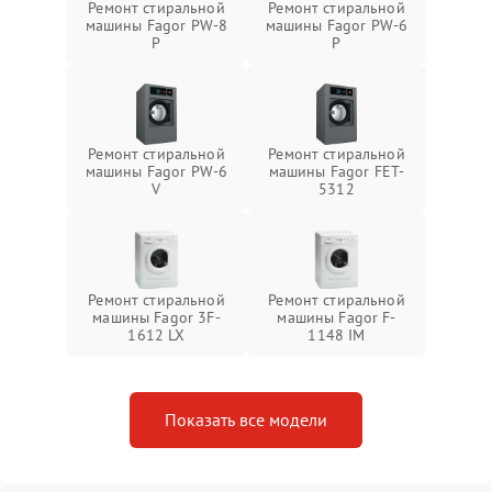
Ремонт стиральной
Ремонт стиральной
машины Fagor PW-8
машины Fagor PW-6
P
P
Ремонт стиральной
Ремонт стиральной
машины Fagor PW-6
машины Fagor FET-
V
5312
Ремонт стиральной
Ремонт стиральной
машины Fagor 3F-
машины Fagor F-
1612 LX
1148 IM
Показать все модели