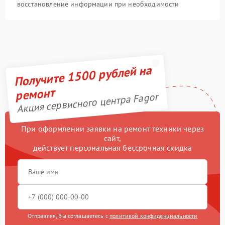
восстановление информации при необходимости
Получите 1500 рублей на
ремонт
Акция сервисного центра Fagor
При оформлении заявки на ремонт техники через
сайт,
действует персональная бессрочная скидка
Отправляя, Вы соглашаетесь с
политикой конфиденциальности