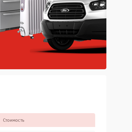
Стоимость