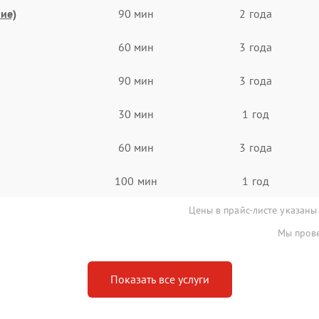
ие)
90 мин
2 года
60 мин
3 года
90 мин
3 года
30 мин
1 год
60 мин
3 года
100 мин
1 год
Цены в прайс-листе указаны
Мы прове
Показать все услуги