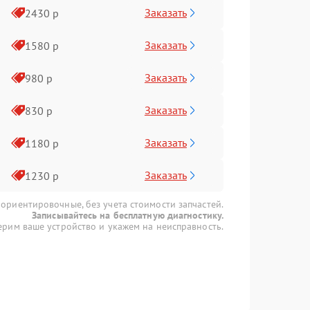
Заказать
2430 р
Заказать
1580 р
Заказать
980 р
Заказать
830 р
Заказать
1180 р
Заказать
1230 р
 ориентировочные, без учета стоимости запчастей.
Записывайтесь на бесплатную диагностику.
рим ваше устройство и укажем на неисправность.