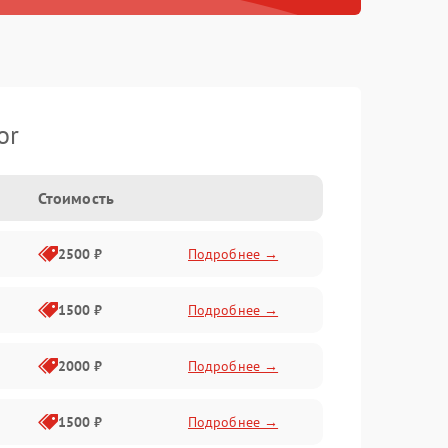
or
Стоимость
2500 ₽
Подробнее →
1500 ₽
Подробнее →
2000 ₽
Подробнее →
1500 ₽
Подробнее →