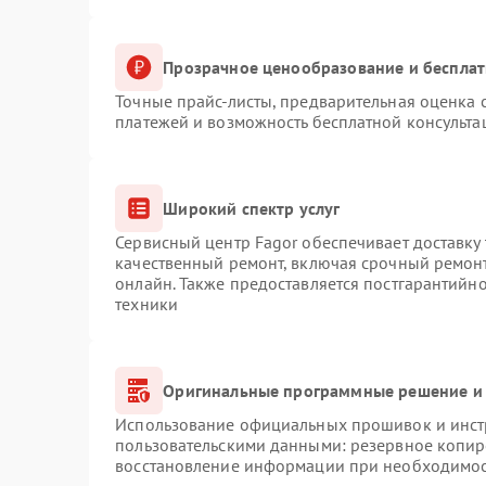
Прозрачное ценообразование и бесплат
Точные прайс-листы, предварительная оценка с
платежей и возможность бесплатной консульта
Широкий спектр услуг
Сервисный центр Fagor обеспечивает доставку 
качественный ремонт, включая срочный ремонт.
онлайн. Также предоставляется постгарантийн
техники
Оригинальные программные решение и 
Использование официальных прошивок и инстр
пользовательскими данными: резервное копир
восстановление информации при необходимо