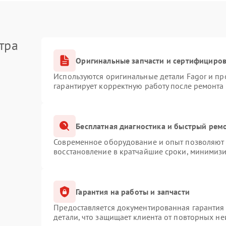
тра
Оригинальные запчасти и сертифициро
Используются оригинальные детали Fagor и п
гарантирует корректную работу после ремонта
Бесплатная диагностика и быстрый рем
Современное оборудование и опыт позволяют п
восстановление в кратчайшие сроки, минимизи
Гарантия на работы и запчасти
Предоставляется документированная гарантия
детали, что защищает клиента от повторных н