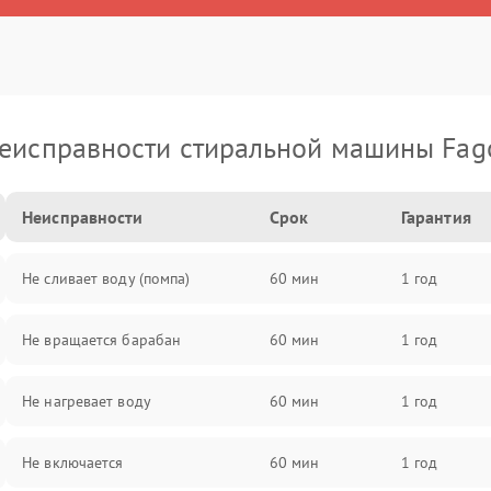
еисправности стиральной машины Fag
Неисправности
Срок
Гарантия
Не сливает воду (помпа)
60 мин
1 год
Не вращается барабан
60 мин
1 год
Не нагревает воду
60 мин
1 год
Не включается
60 мин
1 год