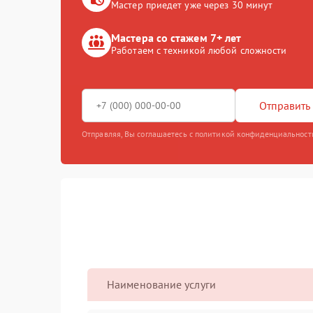
Мастер приедет уже через 30 минут
Мастера со стажем 7+ лет
Работаем с техникой любой сложности
Отправить 
Отправляя, Вы соглашаетесь с политикой конфиденциальност
Наименование услуги