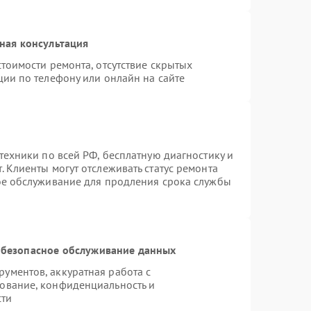
ная консультация
тоимости ремонта, отсутствие скрытых
ции по телефону или онлайн на сайте
техники по всей РФ, бесплатную диагностику и
 Клиенты могут отслеживать статус ремонта
ое обслуживание для продления срока службы
безопасное обслуживание данных
ументов, аккуратная работа с
ование, конфиденциальность и
сти