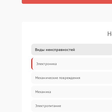
Н
Виды неисправностей
Электроника
Механические повреждения
Механика
Электропитание