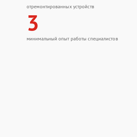
отремонтированных устройств
3
минимальный опыт работы специалистов