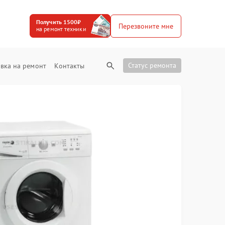
Получить 1500₽
Перезвоните мне
на ремонт техники
Статус ремонта
вка на ремонт
Контакты