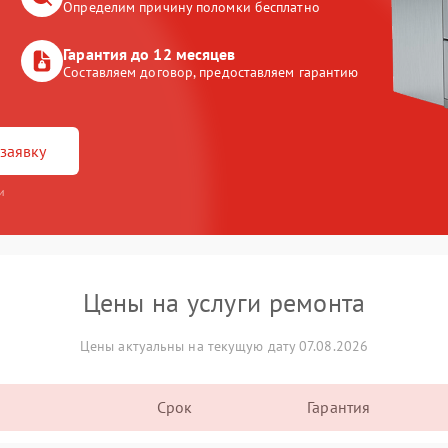
Определим причину поломки бесплатно
Гарантия до 12 месяцев
Составляем договор, предоставляем гарантию
заявку
и
Цены на услуги ремонта
Цены актуальны на текущую дату 07.08.2026
Срок
Гарантия