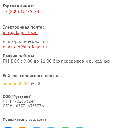
Горячая линия:
+7 (800) 301-55-83
Электронная почта:
info@fagor-fix.ru
для юридических лиц
manager@fix-fagor.ru
График работы:
ПН-ВСК с 9:00 до 21:00 без перерывов и выходных
Рейтинг сервисного центра
4.9-5.0
ООО "Русервис"
ИНН 7702633247
ОГРН 1077746335776
Поделиться в соц. сетях: