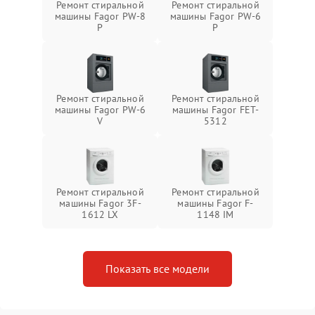
Ремонт стиральной
Ремонт стиральной
машины Fagor PW-8
машины Fagor PW-6
P
P
Ремонт стиральной
Ремонт стиральной
машины Fagor PW-6
машины Fagor FET-
V
5312
Ремонт стиральной
Ремонт стиральной
машины Fagor 3F-
машины Fagor F-
1612 LX
1148 IM
Показать все модели