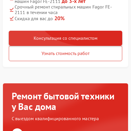
до 3-х лет
машин Fagor FE-2111
Срочный ремонт стиральных машин Fagor FE-
2111 в течении часа
20%
Скидка для вас до
Консультация со специалистом
Узнать стоимость работ
Ремонт бытовой техники
у Вас дома
С выездом квалифицированного мастера