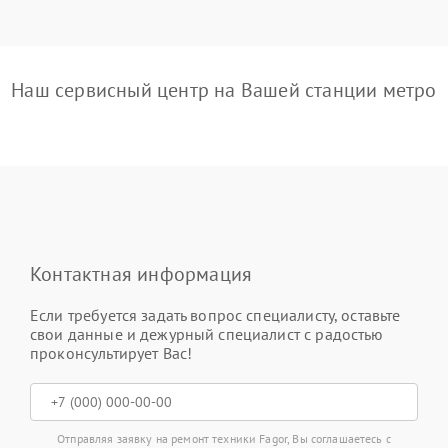
Наш сервисный центр на Вашей станции метро
Контактная информация
Если требуется задать вопрос специалисту, оставьте
свои данные и дежурный специалист с радостью
проконсультирует Вас!
Отправляя заявку на ремонт техники Fagor, Вы соглашаетесь с