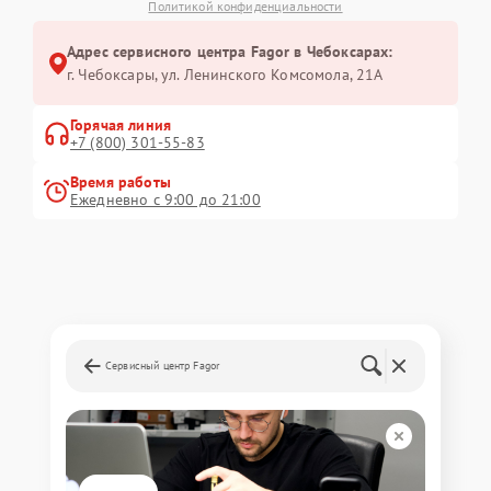
Политикой конфиденциальности
Адрес сервисного центра Fagor в Чебоксарах:
г. Чебоксары, ул. Ленинского Комсомола, 21А
Горячая линия
+7 (800) 301-55-83
Время работы
Ежедневно с 9:00 до 21:00
Сервисный центр Fagor