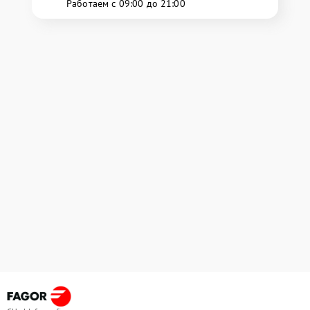
Работаем с 09:00 до 21:00