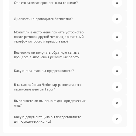
От чего зависит срок ремонта техники?
Диагностика проводится бесплатно?
Может ли вместо меня принять устройство
после ремонта другой человек, контактный
телефон которого я предоставлю?
Возможно ли получать обратную связь в
процессе выполнения ремонтных работ?
Какую гарантию вы предоставляете?
В каких районах Чебоксар располагаются
сервисные центры Fagor?
Выполняете ли вы ремонт для юридических
лиц?
Какую документацию вы предоставляете
для юридических лиц?