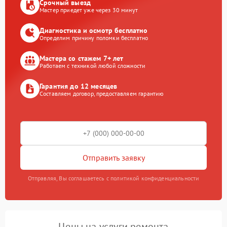
Срочный выезд
Мастер приедет уже через 30 минут
Диагностика и осмотр бесплатно
Определим причину поломки бесплатно
Мастера со стажем 7+ лет
Работаем с техникой любой сложности
Гарантия до 12 месяцев
Составляем договор, предоставляем гарантию
Отправить заявку
Отправляя, Вы соглашаетесь с политикой конфиденциальности
Цены на услуги ремонта