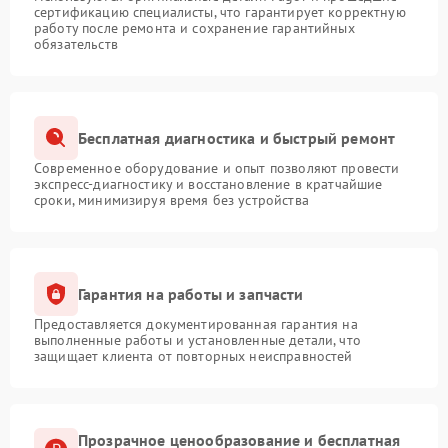
сертификацию специалисты, что гарантирует корректную
работу после ремонта и сохранение гарантийных
обязательств
Бесплатная диагностика и быстрый ремонт
Современное оборудование и опыт позволяют провести
экспресс-диагностику и восстановление в кратчайшие
сроки, минимизируя время без устройства
Гарантия на работы и запчасти
Предоставляется документированная гарантия на
выполненные работы и установленные детали, что
защищает клиента от повторных неисправностей
Прозрачное ценообразование и бесплатная