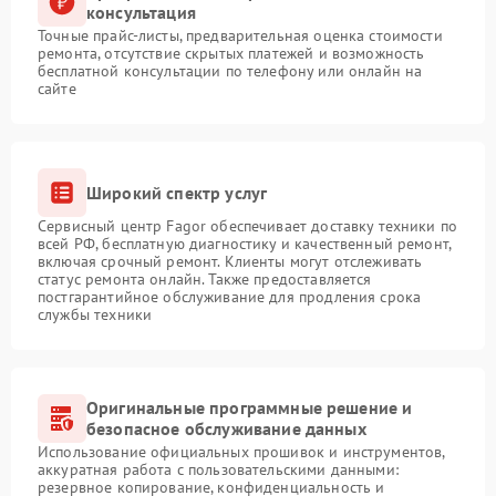
консультация
Точные прайс-листы, предварительная оценка стоимости
ремонта, отсутствие скрытых платежей и возможность
бесплатной консультации по телефону или онлайн на
сайте
Широкий спектр услуг
Сервисный центр Fagor обеспечивает доставку техники по
всей РФ, бесплатную диагностику и качественный ремонт,
включая срочный ремонт. Клиенты могут отслеживать
статус ремонта онлайн. Также предоставляется
постгарантийное обслуживание для продления срока
службы техники
Оригинальные программные решение и
безопасное обслуживание данных
Использование официальных прошивок и инструментов,
аккуратная работа с пользовательскими данными:
резервное копирование, конфиденциальность и