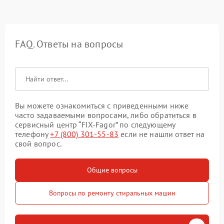
FAQ. Ответы на вопросы
Вы можете ознакомиться с приведенными ниже
часто задаваемыми вопросами, либо обратиться в
сервисный центр “FIX-Fagor” по следующему
телефону
+7 (800) 301-55-83
если не нашли ответ на
свой вопрос.
Общие вопросы
Вопросы по ремонту стиральных машин