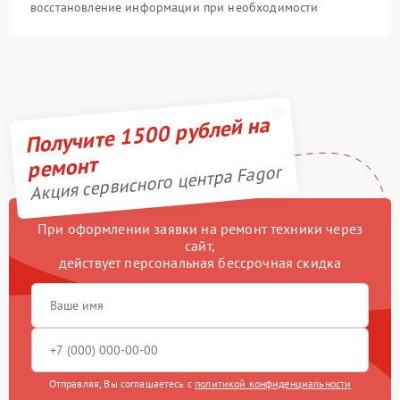
восстановление информации при необходимости
Получите 1500 рублей на
ремонт
Акция сервисного центра Fagor
При оформлении заявки на ремонт техники через
сайт,
действует персональная бессрочная скидка
Отправляя, Вы соглашаетесь с
политикой конфиденциальности