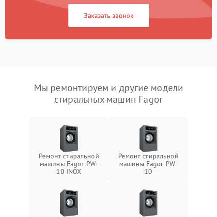
Заказать звонок
Мы ремонтируем и другие модели
стиральных машин Fagor
Ремонт стиральной
Ремонт стиральной
машины Fagor PW-
машины Fagor PW-
10 INOX
10