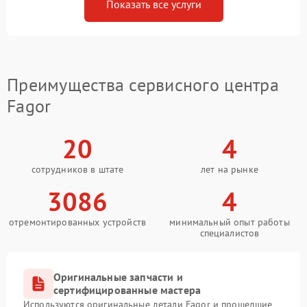
Показать все услуги
Преимущества сервисного центра
Fagor
20
4
сотрудников в штате
лет на рынке
3086
4
отремонтированных устройств
минимальный опыт работы
специалистов
Оригинальные запчасти и
сертифицированные мастера
Используются оригинальные детали Fagor и прошедшие