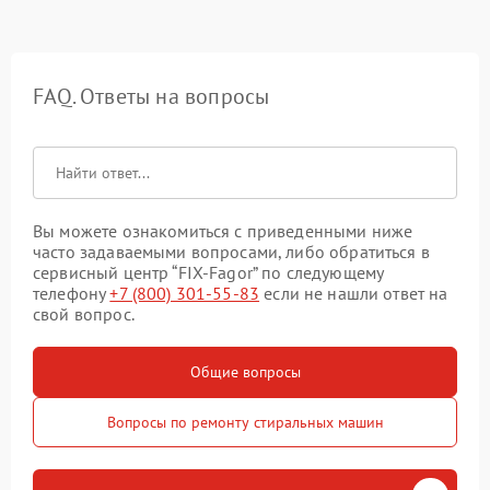
FAQ. Ответы на вопросы
Вы можете ознакомиться с приведенными ниже
часто задаваемыми вопросами, либо обратиться в
сервисный центр “FIX-Fagor” по следующему
телефону
+7 (800) 301-55-83
если не нашли ответ на
свой вопрос.
Общие вопросы
Вопросы по ремонту стиральных машин