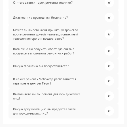
От чего зависит срок ремонта техники?
Диагностика проводится бесплатно?
Может ли вместо меня принять устройство
после ремонта другой человек, контактный
телефон которого я предоставлю?
Возможно ли получать обратную связь в
процессе выполнения ремонтных работ?
Какую гарантию вы предоставляете?
В каких районах Чебоксар располагаются
сервисные центры Fagor?
Выполняете ли вы ремонт для юридических
лиц?
Какую документацию вы предоставляете
для юридических лиц?