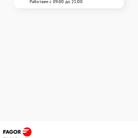
Работаем с 09:00 до 21:00