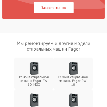
Заказать звонок
Мы ремонтируем и другие модели
стиральных машин Fagor
Ремонт стиральной
Ремонт стиральной
машины Fagor PW-
машины Fagor PW-
10 INOX
10