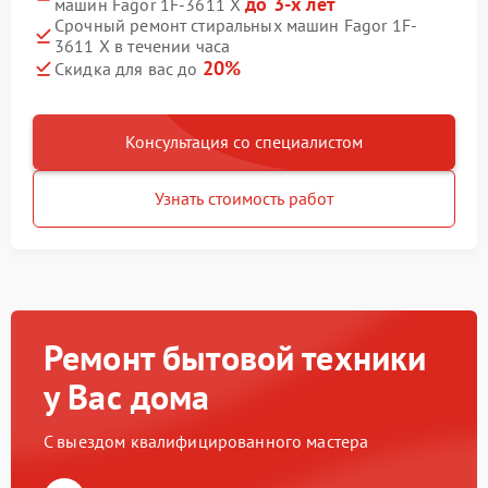
до 3-х лет
машин Fagor 1F-3611 X
Срочный ремонт стиральных машин Fagor 1F-
3611 X в течении часа
20%
Скидка для вас до
Консультация со специалистом
Узнать стоимость работ
Ремонт бытовой техники
у Вас дома
С выездом квалифицированного мастера