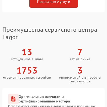
Показать все услуги
Преимущества сервисного центра
Fagor
13
7
сотрудников в штате
лет на рынке
1753
3
отремонтированных устройств
минимальный опыт работы
специалистов
Оригинальные запчасти и
сертифицированные мастера
Используются оригинальные детали Fagor и прошедшие