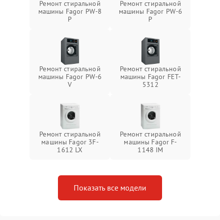
Ремонт стиральной
Ремонт стиральной
машины Fagor PW-8
машины Fagor PW-6
P
P
Ремонт стиральной
Ремонт стиральной
машины Fagor PW-6
машины Fagor FET-
V
5312
Ремонт стиральной
Ремонт стиральной
машины Fagor 3F-
машины Fagor F-
1612 LX
1148 IM
Показать все модели