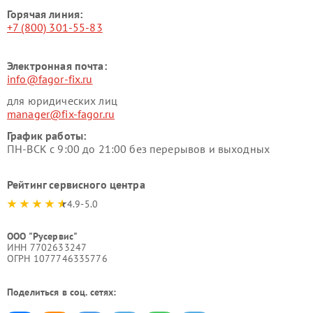
Горячая линия:
+7 (800) 301-55-83
Электронная почта:
info@fagor-fix.ru
для юридических лиц
manager@fix-fagor.ru
График работы:
ПН-ВСК с 9:00 до 21:00 без перерывов и выходных
Рейтинг сервисного центра
4.9-5.0
ООО "Русервис"
ИНН 7702633247
ОГРН 1077746335776
Поделиться в соц. сетях: