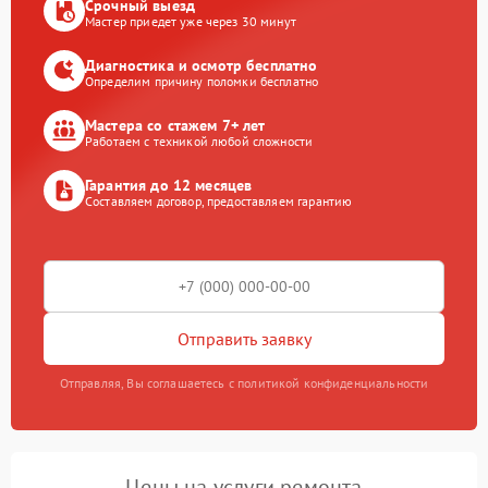
Срочный выезд
Мастер приедет уже через 30 минут
Диагностика и осмотр бесплатно
Определим причину поломки бесплатно
Мастера со стажем 7+ лет
Работаем с техникой любой сложности
Гарантия до 12 месяцев
Составляем договор, предоставляем гарантию
Отправить заявку
Отправляя, Вы соглашаетесь с политикой конфиденциальности
Цены на услуги ремонта