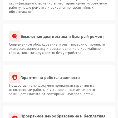
сертификацию специалисты, что гарантирует корректную
работу после ремонта и сохранение гарантийных
обязательств
Бесплатная диагностика и быстрый ремонт
Современное оборудование и опыт позволяют провести
экспресс-диагностику и восстановление в кратчайшие
сроки, минимизируя время без устройства
Гарантия на работы и запчасти
Предоставляется документированная гарантия на
выполненные работы и установленные детали, что
защищает клиента от повторных неисправностей
Прозрачное ценообразование и бесплатная