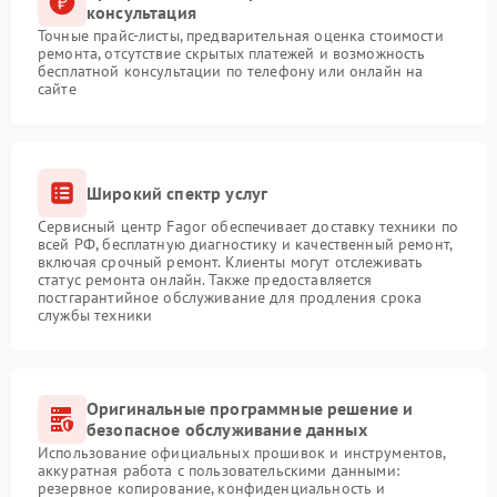
консультация
Точные прайс-листы, предварительная оценка стоимости
ремонта, отсутствие скрытых платежей и возможность
бесплатной консультации по телефону или онлайн на
сайте
Широкий спектр услуг
Сервисный центр Fagor обеспечивает доставку техники по
всей РФ, бесплатную диагностику и качественный ремонт,
включая срочный ремонт. Клиенты могут отслеживать
статус ремонта онлайн. Также предоставляется
постгарантийное обслуживание для продления срока
службы техники
Оригинальные программные решение и
безопасное обслуживание данных
Использование официальных прошивок и инструментов,
аккуратная работа с пользовательскими данными:
резервное копирование, конфиденциальность и