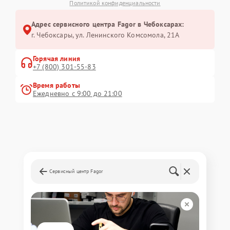
Политикой конфиденциальности
Адрес сервисного центра Fagor в Чебоксарах:
г. Чебоксары, ул. Ленинского Комсомола, 21А
Горячая линия
+7 (800) 301-55-83
Время работы
Ежедневно с 9:00 до 21:00
Сервисный центр Fagor