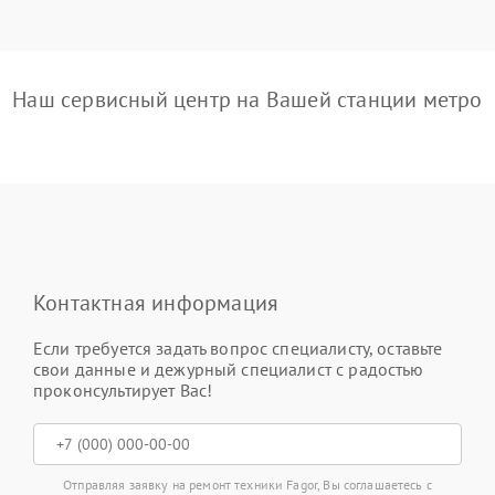
Наш сервисный центр на Вашей станции метро
Контактная информация
Если требуется задать вопрос специалисту, оставьте
свои данные и дежурный специалист с радостью
проконсультирует Вас!
Отправляя заявку на ремонт техники Fagor, Вы соглашаетесь с