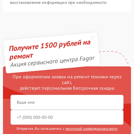
восстановление информации при необходимости
Получите 1500 рублей на
ремонт
Акция сервисного центра Fagor
При оформлении заявки на ремонт техники через
сайт,
действует персональная бессрочная скидка
Отправляя, Вы соглашаетесь с
политикой конфиденциальности