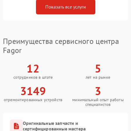
Показать все услуги
Преимущества сервисного центра
Fagor
12
5
сотрудников в штате
лет на рынке
3149
3
отремонтированных устройств
минимальный опыт работы
специалистов
Оригинальные запчасти и
сертифицированные мастера