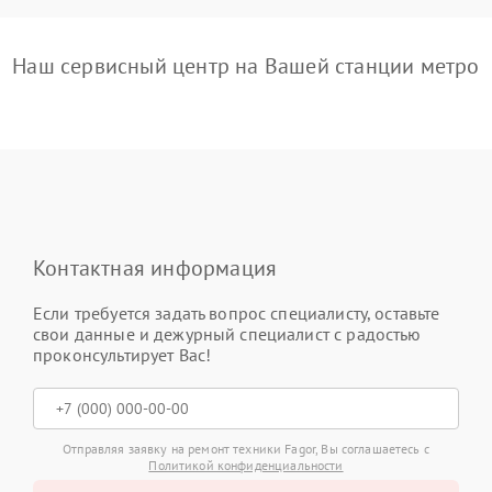
Наш сервисный центр на Вашей станции метро
Контактная информация
Если требуется задать вопрос специалисту, оставьте
свои данные и дежурный специалист с радостью
проконсультирует Вас!
Отправляя заявку на ремонт техники Fagor, Вы соглашаетесь с
Политикой конфиденциальности