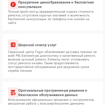
Прозрачное ценообразование и бесплатная
консультация
Точные прайс-листы, предварительная оценка стоимости
ремонта, отсутствие скрытых платежей и возможность
бесплатной консультации по телефону или онлайн на
сайте
Широкий спектр услуг
Сервисный центр Fagor обеспечивает доставку техники по
всей РФ, бесплатную диагностику и качественный ремонт,
включая срочный ремонт. Клиенты могут отслеживать
статус ремонта онлайн. Также предоставляется
постгарантийное обслуживание для продления срока
службы техники
Оригинальные программные решение и
безопасное обслуживание данных
Использование официальных прошивок и инструментов,
аккуратная работа с пользовательскими данными: