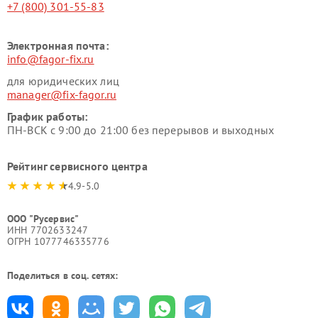
+7 (800) 301-55-83
Электронная почта:
info@fagor-fix.ru
для юридических лиц
manager@fix-fagor.ru
График работы:
ПН-ВСК с 9:00 до 21:00 без перерывов и выходных
Рейтинг сервисного центра
4.9-5.0
ООО "Русервис"
ИНН 7702633247
ОГРН 1077746335776
Поделиться в соц. сетях: