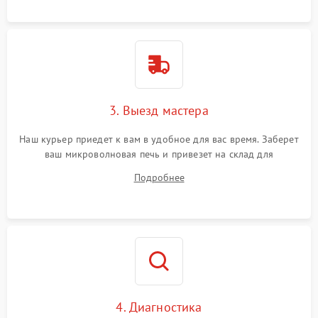
3. Выезд мастера
Наш курьер приедет к вам в удобное для вас время. Заберет
ваш микроволновая печь и привезет на склад для
диагностики.
Подробнее
4. Диагностика