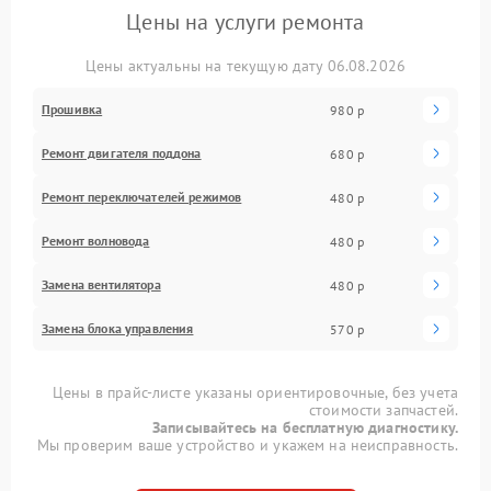
Цены на услуги ремонта
Цены актуальны на текущую дату 06.08.2026
Прошивка
980 р
Ремонт двигателя поддона
680 р
Ремонт переключателей режимов
480 р
Ремонт волновода
480 р
Замена вентилятора
480 р
Замена блока управления
570 р
Цены в прайс-листе указаны ориентировочные, без учета
стоимости запчастей.
Записывайтесь на бесплатную диагностику.
Мы проверим ваше устройство и укажем на неисправность.