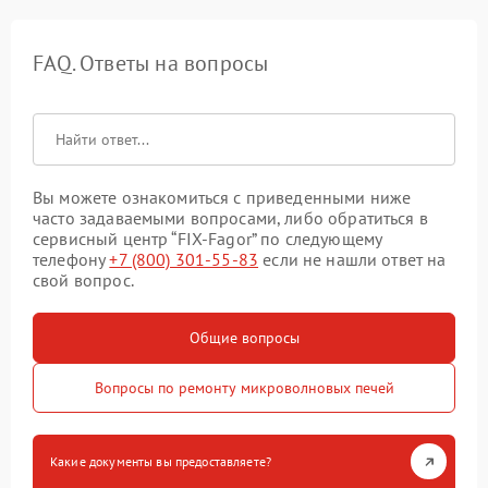
FAQ. Ответы на вопросы
Вы можете ознакомиться с приведенными ниже
часто задаваемыми вопросами, либо обратиться в
сервисный центр “FIX-Fagor” по следующему
телефону
+7 (800) 301-55-83
если не нашли ответ на
свой вопрос.
Общие вопросы
Вопросы по ремонту микроволновых печей
Какие документы вы предоставляете?