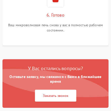
6. Готово
Ваш микроволновая печь снова у вас в полностью рабочем
состоянии.
У Вас остались вопросы?
Оставьте заявку, мы свяжемся с Вами в ближайшее
время
Заказать звонок