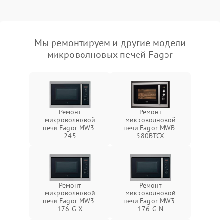
Мы ремонтируем и другие модели
микроволновых печей Fagor
Ремонт
Ремонт
микроволновой
микроволновой
печи Fagor MW3-
печи Fagor MWB-
245
580BTCX
Ремонт
Ремонт
микроволновой
микроволновой
печи Fagor MW3-
печи Fagor MW3-
176 G X
176 G N