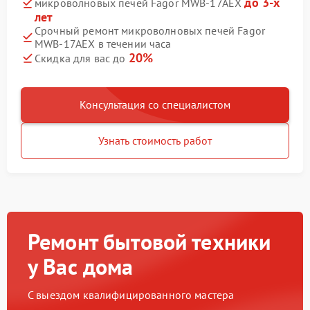
до 3-х
микроволновых печей Fagor MWB-17AEX
лет
Срочный ремонт микроволновых печей Fagor
MWB-17AEX в течении часа
20%
Скидка для вас до
Консультация со специалистом
Узнать стоимость работ
Ремонт бытовой техники
у Вас дома
С выездом квалифицированного мастера