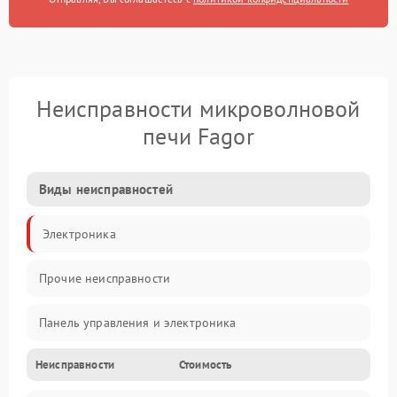
Неисправности микроволновой
печи Fagor
Виды неисправностей
Электроника
Прочие неисправности
Панель управления и электроника
Неисправности
Стоимость
Дверца и корпус