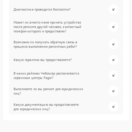
Диагностика проводится бесплатно?
Может ли вместо меня принять устройство
после ремонта другой человек, контактный
телефон которого я предоставлю?
Возможно ли получать обратную связь в
процессе выполнения ремонтных работ?
Какую гарантию вы предоставляете?
В каких районах Чебоксар располагаются
сервисные центры Fagor?
Выполняете ли вы ремонт для юридических
лиц?
Какую документацию вы предоставляете
для юридических лиц?