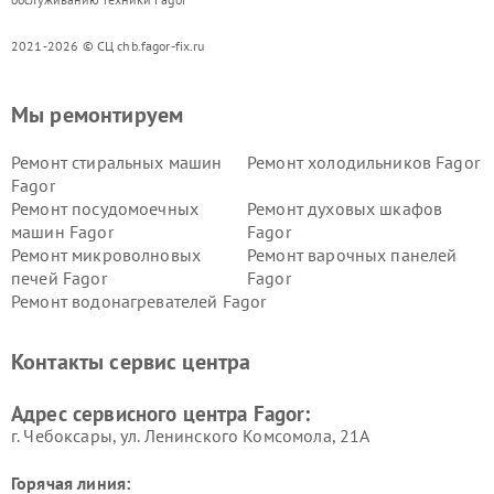
2021-2026 © СЦ chb.fagor-fix.ru
Мы ремонтируем
Ремонт стиральных машин
Ремонт холодильников Fagor
Fagor
Ремонт посудомоечных
Ремонт духовых шкафов
машин Fagor
Fagor
Ремонт микроволновых
Ремонт варочных панелей
печей Fagor
Fagor
Ремонт водонагревателей Fagor
Контакты сервис центра
Адрес сервисного центра Fagor:
г. Чебоксары, ул. Ленинского Комсомола, 21А
Горячая линия: