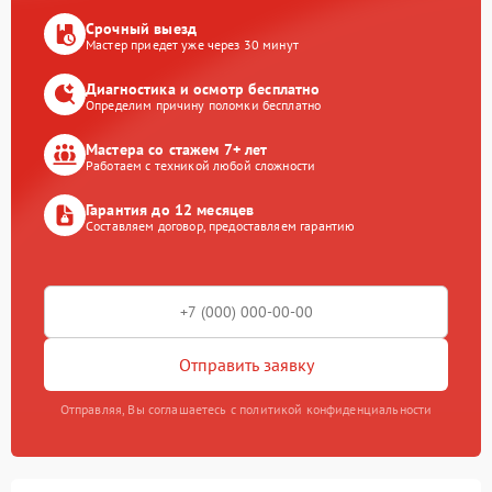
Срочный выезд
Мастер приедет уже через 30 минут
Диагностика и осмотр бесплатно
Определим причину поломки бесплатно
Мастера со стажем 7+ лет
Работаем с техникой любой сложности
Гарантия до 12 месяцев
Составляем договор, предоставляем гарантию
Отправить заявку
Отправляя, Вы соглашаетесь с политикой конфиденциальности