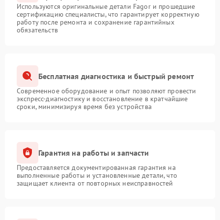
Используются оригинальные детали Fagor и прошедшие
сертификацию специалисты, что гарантирует корректную
работу после ремонта и сохранение гарантийных
обязательств
Бесплатная диагностика и быстрый ремонт
Современное оборудование и опыт позволяют провести
экспресс-диагностику и восстановление в кратчайшие
сроки, минимизируя время без устройства
Гарантия на работы и запчасти
Предоставляется документированная гарантия на
выполненные работы и установленные детали, что
защищает клиента от повторных неисправностей