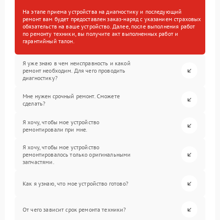
На этапе приема устройства на диагностику и последующий
ремонт вам будет предоставлен заказ-наряд с указанием страховых
обязательств на ваше устройство. Далее, после выполнения работ
по ремонту техники, вы получите акт выполненных работ и
гарантийный талон.
Я уже знаю в чем неисправность и какой
ремонт необходим. Для чего проводить
диагностику?
Мне нужен срочный ремонт. Сможете
сделать?
Я хочу, чтобы мое устройство
ремонтировали при мне.
Я хочу, чтобы мое устройство
ремонтировалось только оригинальными
запчастями.
Как я узнаю, что мое устройство готово?
От чего зависит срок ремонта техники?