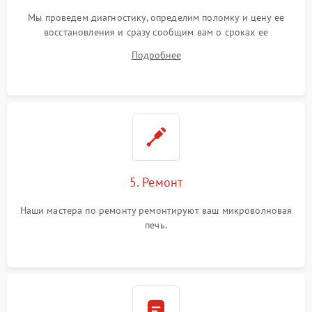
Мы проведем диагностику, определим поломку и цену ее
восстановления и сразу сообщим вам о сроках ее
устранения
Подробнее
5. Ремонт
Наши мастера по ремонту ремонтируют ваш микроволновая
печь.