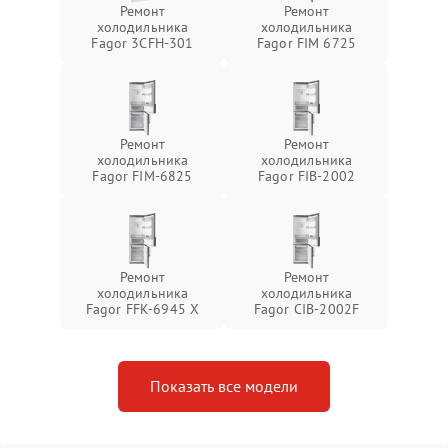
Ремонт
Ремонт
холодильника
холодильника
Fagor 3CFH-301
Fagor FIM 6725
Ремонт
Ремонт
холодильника
холодильника
Fagor FIM-6825
Fagor FIB-2002
Ремонт
Ремонт
холодильника
холодильника
Fagor FFK-6945 X
Fagor CIB-2002F
Показать все модели