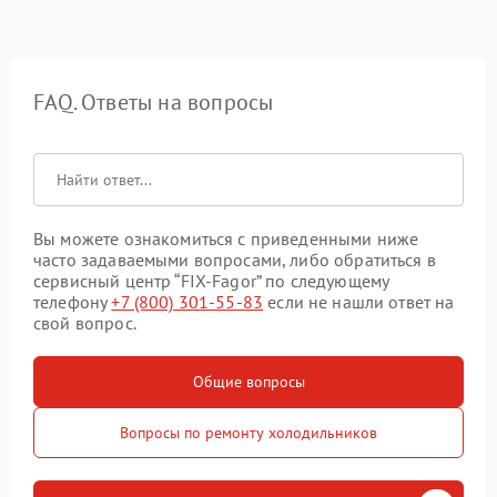
FAQ. Ответы на вопросы
Вы можете ознакомиться с приведенными ниже
часто задаваемыми вопросами, либо обратиться в
сервисный центр “FIX-Fagor” по следующему
телефону
+7 (800) 301-55-83
если не нашли ответ на
свой вопрос.
Общие вопросы
Вопросы по ремонту холодильников