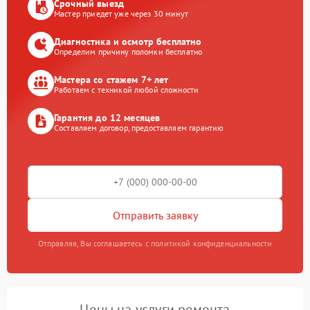
Срочный выезд
Мастер приедет уже через 30 минут
Диагностика и осмотр бесплатно
Определим причину поломки бесплатно
Мастера со стажем 7+ лет
Работаем с техникой любой сложности
Гарантия до 12 месяцев
Составляем договор, предоставляем гарантию
Отправить заявку
Отправляя, Вы соглашаетесь с политикой конфиденциальности
Цены на услуги ремонта