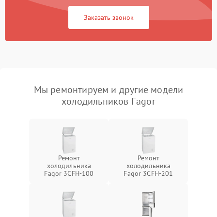
Заказать звонок
Мы ремонтируем и другие модели
холодильников Fagor
Ремонт
Ремонт
холодильника
холодильника
Fagor 3CFH-100
Fagor 3CFH-201