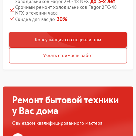
до 3-х лет
холодильников Fagor 2FC-48 NFX
Срочный ремонт холодильников Fagor 2FC-48
NFX в течении часа
20%
Скидка для вас до
Консультация со специалистом
Узнать стоимость работ
Ремонт бытовой техники
у Вас дома
С выездом квалифицированного мастера