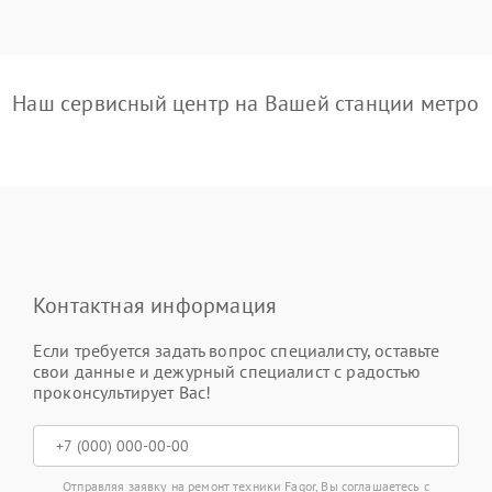
Наш сервисный центр на Вашей станции метро
Контактная информация
Если требуется задать вопрос специалисту, оставьте
свои данные и дежурный специалист с радостью
проконсультирует Вас!
Отправляя заявку на ремонт техники Fagor, Вы соглашаетесь с