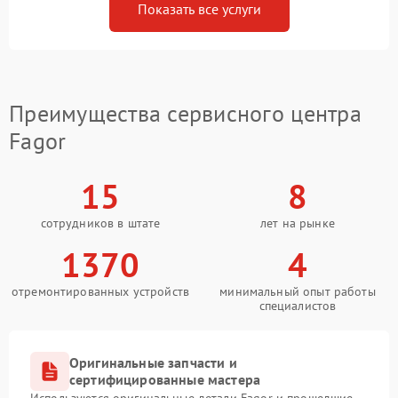
Показать все услуги
Преимущества сервисного центра
Fagor
15
8
сотрудников в штате
лет на рынке
1370
4
отремонтированных устройств
минимальный опыт работы
специалистов
Оригинальные запчасти и
сертифицированные мастера