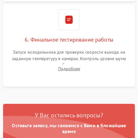
6. Финальное тестирование работы
Запуск холодильника для проверки скорости выхода на
заданную температуру в камерах. Контроль уровня шума
компрессора, отсутствия обмерзания стенок и корректного
Подробнее
срабатывания системы автоматической оттайки.
У Вас остались вопросы?
Оставьте заявку, мы свяжемся с Вами в ближайшее
время