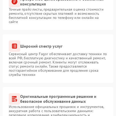
консультация
Точные прайс-листы, предварительная оценка стоимости
ремонта, отсутствие скрытых платежей и возможность
бесплатной консультации по телефону или онлайн на
сайте
Широкий спектр услуг
Сервисный центр Fagor обеспечивает доставку техники по
всей РФ, бесплатную диагностику и качественный ремонт,
включая срочный ремонт. Клиенты могут отслеживать
статус ремонта онлайн. Также предоставляется
постгарантийное обслуживание для продления срока
службы техники
Оригинальные программные решение и
безопасное обслуживание данных
Использование официальных прошивок и инструментов,
аккуратная работа с пользовательскими данными:
резервное копирование, конфиденциальность и