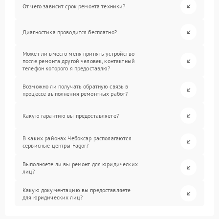
От чего зависит срок ремонта техники?
Диагностика проводится бесплатно?
Может ли вместо меня принять устройство
после ремонта другой человек, контактный
телефон которого я предоставлю?
Возможно ли получать обратную связь в
процессе выполнения ремонтных работ?
Какую гарантию вы предоставляете?
В каких районах Чебоксар располагаются
сервисные центры Fagor?
Выполняете ли вы ремонт для юридических
лиц?
Какую документацию вы предоставляете
для юридических лиц?