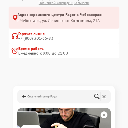
Политикой конфиденциальности
Адрес сервисного центра Fagor в Чебоксарах:
г. Чебоксары, ул. Ленинского Комсомола, 21А
Горячая линия
+7 (800) 301-55-83
Время работы
Ежедневно с 9:00 до 21:00
Сервисный центр Fagor