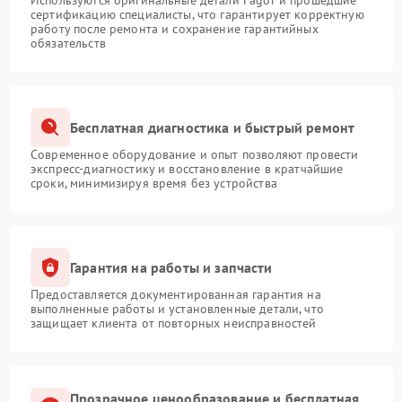
Используются оригинальные детали Fagor и прошедшие
сертификацию специалисты, что гарантирует корректную
работу после ремонта и сохранение гарантийных
обязательств
Бесплатная диагностика и быстрый ремонт
Современное оборудование и опыт позволяют провести
экспресс-диагностику и восстановление в кратчайшие
сроки, минимизируя время без устройства
Гарантия на работы и запчасти
Предоставляется документированная гарантия на
выполненные работы и установленные детали, что
защищает клиента от повторных неисправностей
Прозрачное ценообразование и бесплатная