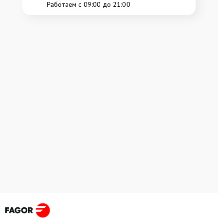
Работаем с 09:00 до 21:00